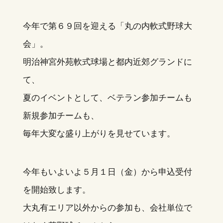
今年で第６９回を迎える「丸の内軟式野球大
会」。
明治神宮外苑軟式球場と都内近郊グランドに
て、
夏のイベントとして、ベテラン参加チームも
新規参加チームも、
毎年大変な盛り上がりを見せています。
今年もいよいよ５月１日（金）から申込受付
を開始致します。
大丸有エリア以外からの参加も、会社単位で