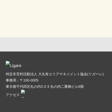
特定非営利活動法人 大丸有エリアマネジメント協会(リガーレ)
事務局：〒100-0005
東京都千代田区丸の内3-2-3 丸の内二重橋ビル6階
アクセス