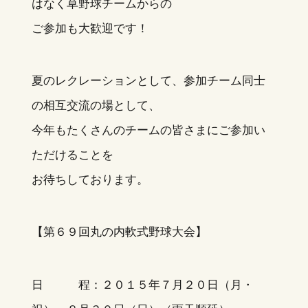
はなく草野球チームからの
ご参加も大歓迎です！
夏のレクレーションとして、参加チーム同士
の相互交流の場として、
今年もたくさんのチームの皆さまにご参加い
ただけることを
お待ちしております。
【第６９回丸の内軟式野球大会】
日 程：２０１５年７月２０日（月・