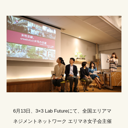
6月13日、3×3 Lab Futureにて、全国エリアマ
ネジメントネットワーク エリマネ女子会主催