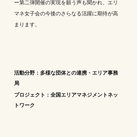
ー第二弾開催の実現を願う声も聞かれ、エリ
マネ女子会の今後のさらなる活躍に期待が高
まります。
活動分野：多様な団体との連携・エリア事務
局
プロジェクト：
全国エリアマネジメントネッ
トワーク