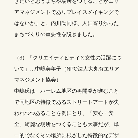
きたいと思うまちや場所をつくることがエリ
アマネジメントでありプレイスメイキングで
はないか」と、内川氏同様、人に寄り添った
まちづくりの重要性を説きました。
（3）「クリエイティビティと女性の活躍につ
いて」…中嶋美年子（NPO法人大丸有エリア
マネジメント協会）
中嶋氏は、ハーレム地区の再開発が進むこと
で同地区の特徴であるストリートアートが失
われつつあることを例にとり、「安心・安
全、綺麗な場所をつくることも大事だが、単
一的でなくその場所に根ざした特徴的なデザ