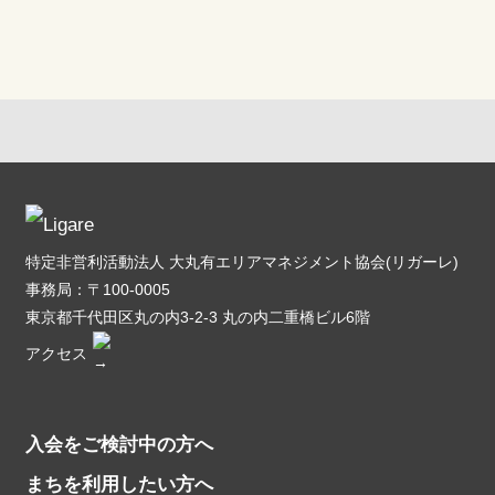
特定非営利活動法人 大丸有エリアマネジメント協会(リガーレ)
事務局：〒100-0005
東京都千代田区丸の内3-2-3 丸の内二重橋ビル6階
アクセス
入会をご検討中の方へ
まちを利用したい方へ