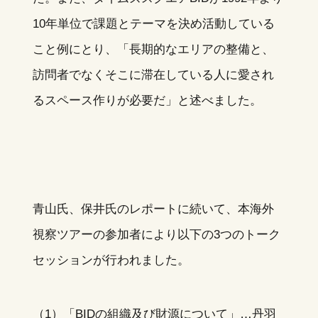
10年単位で課題とテーマを決め活動している
こと例にとり、「長期的なエリアの整備と、
訪問者でなくそこに滞在している人に愛され
るスペース作りが必要だ」と述べました。
青山氏、保井氏のレポートに続いて、本海外
視察ツアーの参加者により以下の3つのトーク
セッションが行われました。
（1）「BIDの組織及び財源について」…丹羽