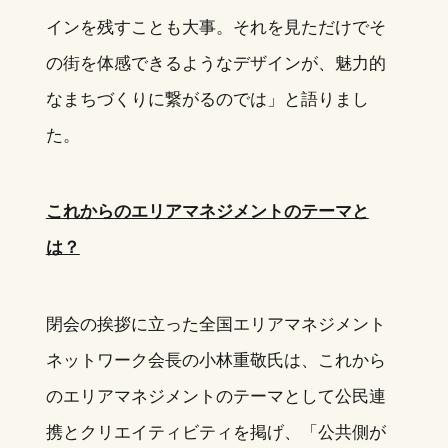
インを残すことも大事。それを見ただけでそ
の街を体感できるようなデザインが、魅力的
なまちづくりに繋がるのでは」と語りまし
た。
これからのエリアマネジメントのテーマと
は？
閉会の挨拶に立った全国エリアマネジメント
ネットワーク会長の小林重敬氏は、これから
のエリアマネジメントのテーマとして公民連
携とクリエイティビティを掲げ、「公共側が