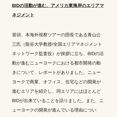
BIDの活動が進む、アメリカ東海岸のエリアマ
ネジメント
冒頭、本海外視察ツアーの団長である青山公
三氏（龍谷大学教授/全国エリアマネジメント
ネットワーク監査役）が挨拶に立ち、BIDの活
動が進むニューヨークにおける都市開発の動
きについて、レポートがありました。ニュー
ヨークで商業、オフィス、住宅などの開発が
進むエリアを紹介し、同エリアにはほとんど
BIDが出来ていることを語りました。また、ニ
ューヨークの開発が進んでいる理由につい