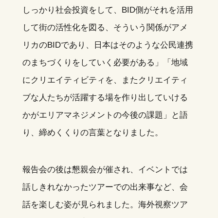
しっかり社会投資をして、BID側がそれを活用
して街の活性化を図る、そういう関係がアメ
リカのBIDであり、日本はそのような公民連携
のまちづくりをしていく必要がある」「地域
にクリエイティビティを、またクリエイティ
ブな人たちが活躍する場を作り出していける
かがエリアマネジメントの今後の課題」と語
り、締めくくりの言葉となりました。
報告会の後は懇親会が催され、イベントでは
話しきれなかったツアーでの出来事など、会
話を楽しむ姿が見られました。海外視察ツア