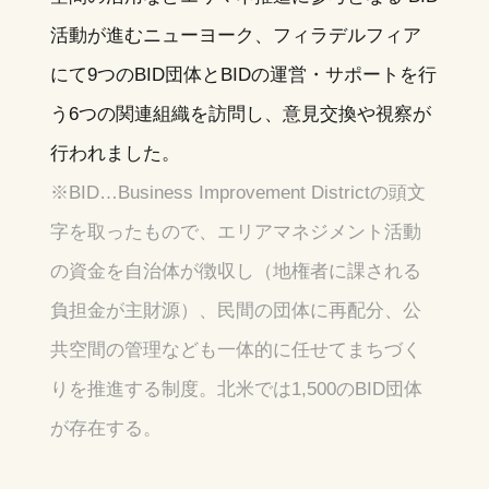
活動が進むニューヨーク、フィラデルフィア
にて9つのBID団体とBIDの運営・サポートを行
う6つの関連組織を訪問し、意見交換や視察が
行われました。
※BID…Business Improvement Districtの頭文
字を取ったもので、エリアマネジメント活動
の資金を自治体が徴収し（地権者に課される
負担金が主財源）、民間の団体に再配分、公
共空間の管理なども一体的に任せてまちづく
りを推進する制度。北米では1,500のBID団体
が存在する。