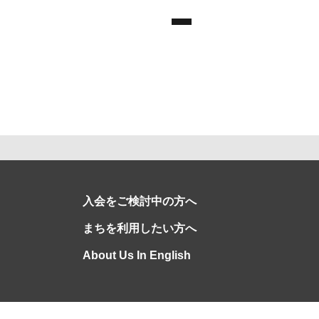
入会をご検討中の方へ
まちを利用したい方へ
About Us In English