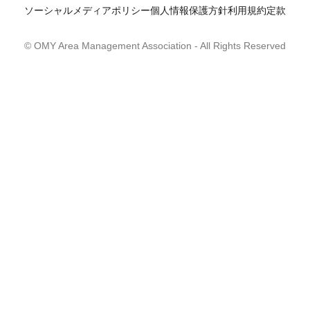
ソーシャルメディアポリシー
個人情報保護方針
利用規約
定款
© OMY Area Management Association
- All Rights Reserved