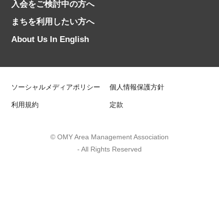
入会をご検討中の方へ
まちを利用したい方へ
About Us In English
ソーシャルメディアポリシー
個人情報保護方針
利用規約
定款
© OMY Area Management Association
- All Rights Reserved