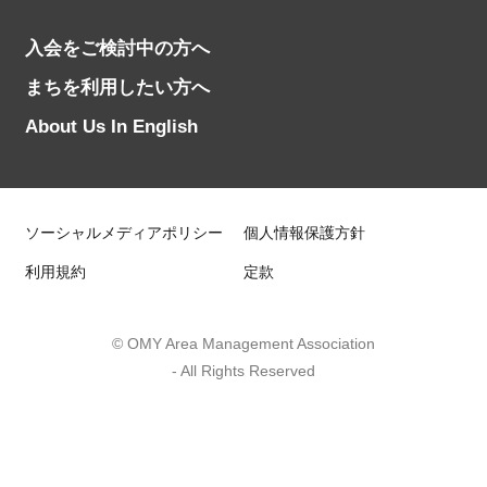
入会をご検討中の方へ
まちを利用したい方へ
About Us In English
ソーシャルメディアポリシー
個人情報保護方針
利用規約
定款
© OMY Area Management Association
- All Rights Reserved