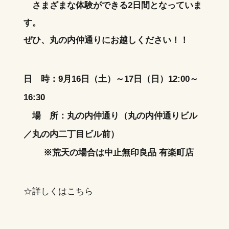
さまざまな体験ができる2日間となっていま
す。
ぜひ、丸の内仲通りにお越しください！！
日 時：9月16日（土）～17日（日）12:00～
16:30
場 所：丸の内仲通り（丸の内仲通りビル
／丸の内二丁目ビル前）
※荒天の場合は中止無印良品 有楽町店
☆詳しくは
こちら