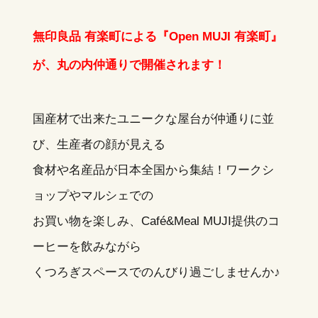
無印良品 有楽町による『Open MUJI 有楽町』
が、丸の内仲通りで開催されます！
国産材で出来たユニークな屋台が仲通りに並
び、生産者の顔が見える
食材や名産品が日本全国から集結！ワークシ
ョップやマルシェでの
お買い物を楽しみ、Café&Meal MUJI提供のコ
ーヒーを飲みながら
くつろぎスペースでのんびり過ごしませんか♪