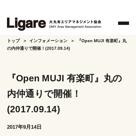
Skip
to
the
content
トップ
インフォメーション
『Open MUJI 有楽町』丸
の内仲通りで開催！(2017.09.14)
『Open MUJI 有楽町』丸の
内仲通りで開催！
(2017.09.14)
2017年9月14日