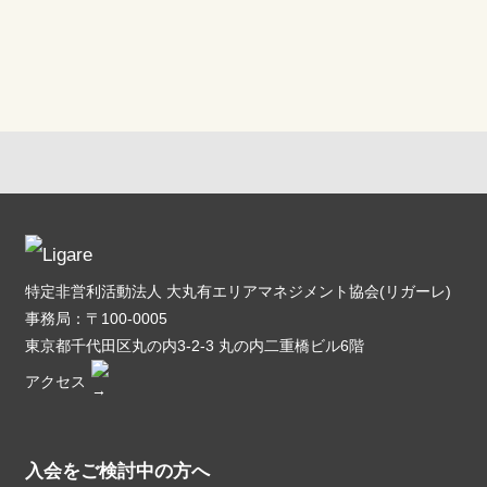
特定非営利活動法人 大丸有エリアマネジメント協会(リガーレ)
事務局：〒100-0005
東京都千代田区丸の内3-2-3 丸の内二重橋ビル6階
アクセス
入会をご検討中の方へ