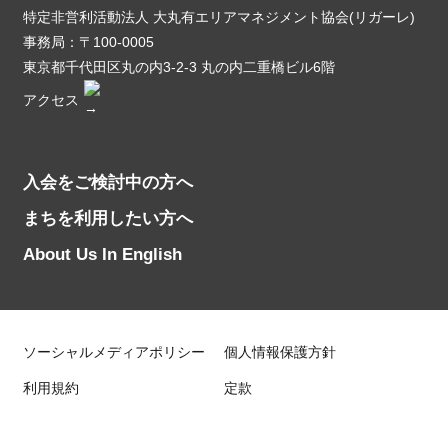
特定非営利活動法人 大丸有エリアマネジメント協会(リガーレ)
事務局：〒100-0005
東京都千代田区丸の内3-2-3 丸の内二重橋ビル6階
アクセス
入会をご検討中の方へ
まちを利用したい方へ
About Us In English
ソーシャルメディアポリシー
個人情報保護方針
利用規約
定款