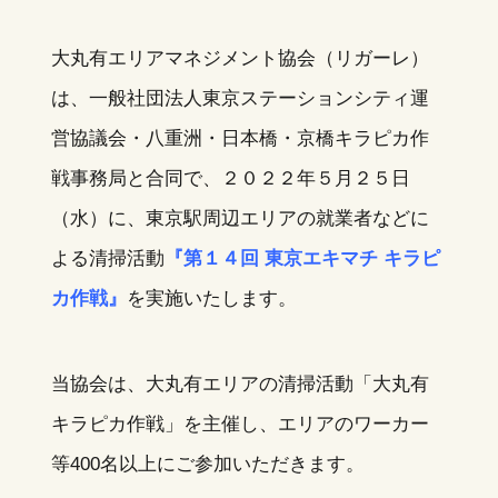
大丸有エリアマネジメント協会（リガーレ）
は、一般社団法人東京ステーションシティ運
営協議会・八重洲・日本橋・京橋キラピカ作
戦事務局と合同で、２０２２年５月２５日
（水）に、東京駅周辺エリアの就業者などに
よる清掃活動
『第１４回 東京エキマチ キラピ
カ作戦』
を実施いたします。
当協会は、大丸有エリアの清掃活動「大丸有
キラピカ作戦」を主催し、エリアのワーカー
等400名以上にご参加いただきます。