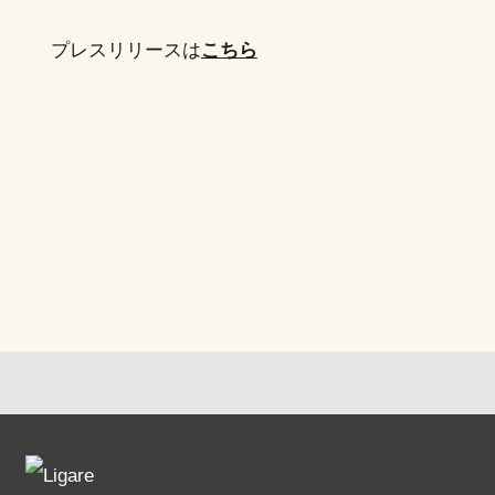
プレスリリースは
こちら