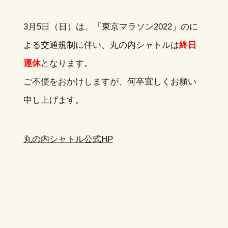
3月5日（日）は、「東京マラソン2022」のに
よる交通規制に伴い、丸の内シャトルは
終日
運休
となります。
ご不便をおかけしますが、何卒宜しくお願い
申し上げます。
丸の内シャトル公式HP