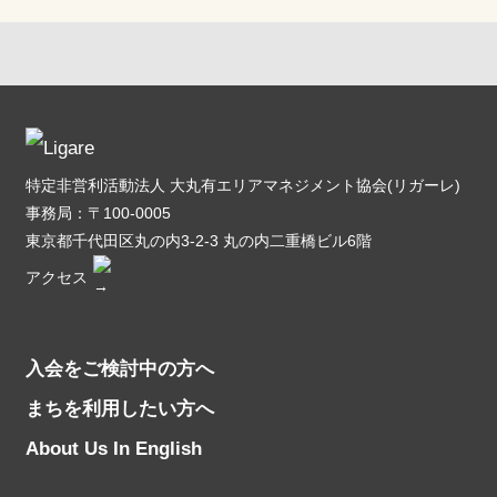
特定非営利活動法人 大丸有エリアマネジメント協会(リガーレ)
事務局：〒100-0005
東京都千代田区丸の内3-2-3 丸の内二重橋ビル6階
アクセス
入会をご検討中の方へ
まちを利用したい方へ
About Us In English