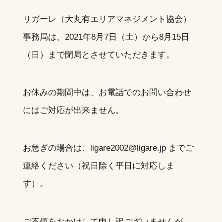
リガーレ（大丸有エリアマネジメント協会）
事務局は、2021年8月7日（土）から8月15日
（日）まで閉局とさせていただきます。
お休みの期間中は、お電話でのお問い合わせ
にはご対応が出来ません。
お急ぎの場合は、ligare2002@ligare.jp までご
連絡ください（祝日除く平日に対応しま
す）。
ご不便をおかけして申し訳ございませんが、