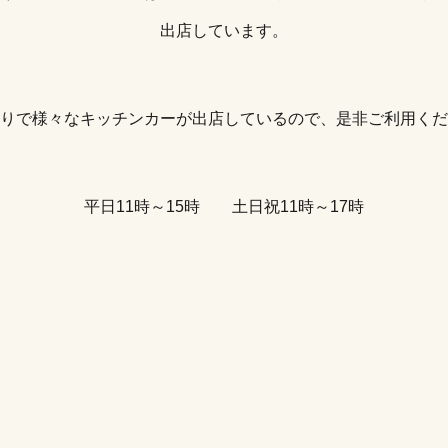
出店しています。
りで様々なキッチンカーが出店しているので、是非ご利用くだ
平日11時～15時 土日祝11時～17時