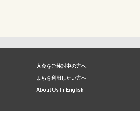
入会をご検討中の方へ
まちを利用したい方へ
About Us In English