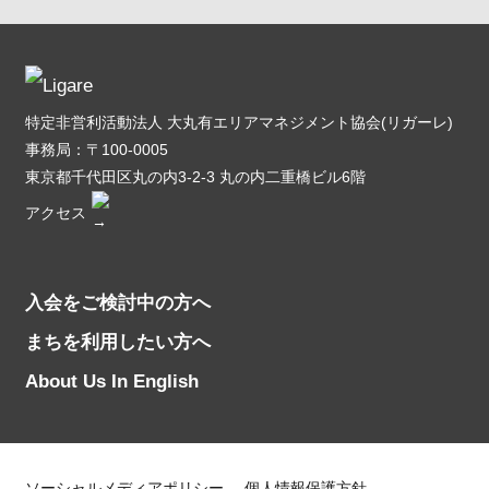
特定非営利活動法人 大丸有エリアマネジメント協会(リガーレ)
事務局：〒100-0005
東京都千代田区丸の内3-2-3 丸の内二重橋ビル6階
アクセス
入会をご検討中の方へ
まちを利用したい方へ
About Us In English
ソーシャルメディアポリシー
個人情報保護方針