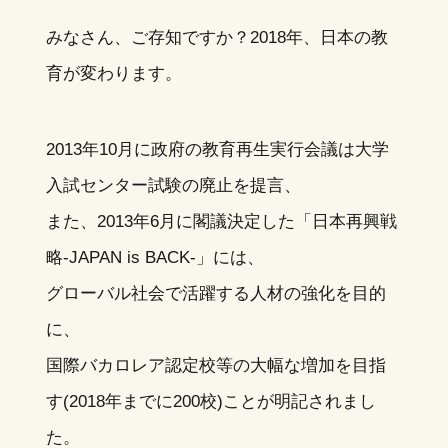
みなさん、ご存知ですか？2018年、日本の教
育が変わります。
2013年10月に政府の教育再生実行会議は大学
入試センター試験の廃止を提言、
また、2013年6月に閣議決定した「日本再興戦
略-JAPAN is BACK-」には、
グローバル社会で活躍する人材の強化を目的
に、
国際バカロレア認定校等の大幅な増加を目指
す(2018年までに200校)ことが明記されまし
た。