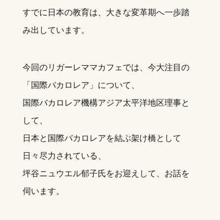
すでに日本の教育は、大きな変革期へ一歩踏
み出しています。
今回のリガーレママカフェでは、今大注目の
「国際バカロレア」について、
国際バカロレア機構アジア太平洋地区理事と
して、
日本と国際バカロレアを結ぶ架け橋として
日々尽力されている、
坪谷ニュウエル郁子氏をお迎えして、お話を
伺います。