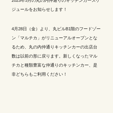
2023年5月の丸の内仲通りのキッチンカースケ
ジュールをお知らせします！
4月28日（金）より、丸ビルB1階のフードゾー
ン「マルチカ」がリニューアルオープンとな
るため、丸の内仲通りキッチンカーの出店台
数は以前の形に戻ります。新しくなったマル
チカと種類豊富な仲通りのキッチンカー、是
非どちらもご利用ください！