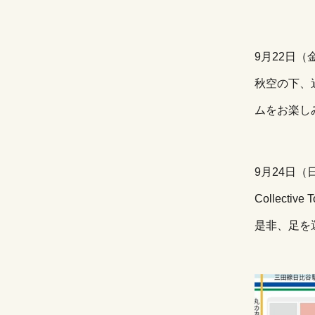
9月22日
秋空の下、
ムをお楽し
9月24日（
Collecti
是非、足を