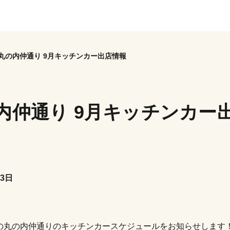
丸の内仲通り 9月キッチンカー出店情報
内仲通り 9月キッチンカー
23日
9月の丸の内仲通りのキッチンカースケジュールをお知らせします