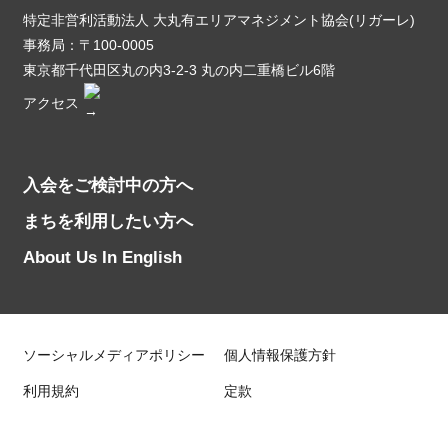
特定非営利活動法人 大丸有エリアマネジメント協会(リガーレ)
事務局：〒100-0005
東京都千代田区丸の内3-2-3 丸の内二重橋ビル6階
アクセス
入会をご検討中の方へ
まちを利用したい方へ
About Us In English
ソーシャルメディアポリシー
個人情報保護方針
利用規約
定款