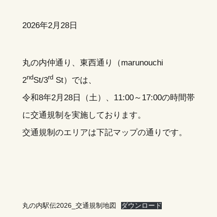
2026年2月28日
丸の内仲通り、東西通り（marunouchi
nd
rd
2
St/3
St）では、
令和8年2月28日（土）、11:00～17:00の時間帯
に交通規制を実施しております。
交通規制のエリアは下記マップの通りです。
丸の内駅伝2026_交通規制地図
ダウンロード