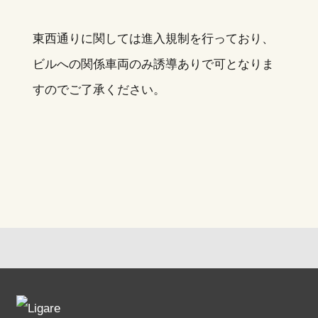
東西通りに関しては進入規制を行っており、
ビルへの関係車両のみ誘導ありで可となりま
すのでご了承ください。