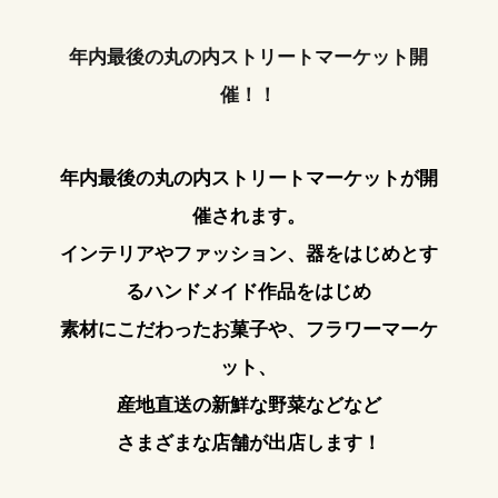
年内最後の丸の内ストリートマーケット開
催！！
年内最後の丸の内ストリートマーケットが開
催されます。
インテリアやファッション、器をはじめとす
るハンドメイド作品をはじめ
素材にこだわったお菓子や、フラワーマーケ
ット、
産地直送の新鮮な野菜などなど
さまざまな店舗が出店します！