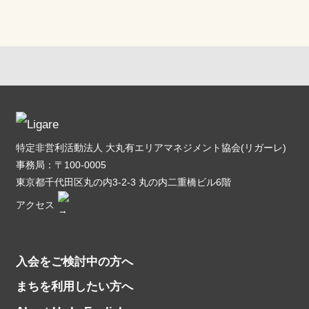
特定非営利活動法人 大丸有エリアマネジメント協会(リガーレ)
事務局：〒100-0005
東京都千代田区丸の内3-2-3 丸の内二重橋ビル6階
アクセス
入会をご検討中の方へ
まちを利用したい方へ