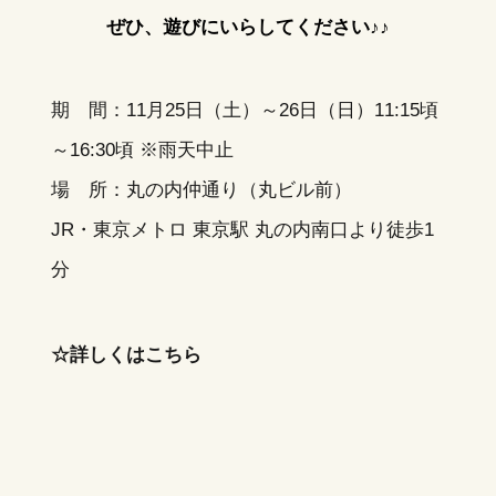
ぜひ、遊びにいらしてください♪♪
期 間：11月25日（土）～26日（日）11:15頃
～16:30頃 ※雨天中止
場 所：丸の内仲通り（丸ビル前）
JR・東京メトロ 東京駅 丸の内南口より徒歩1
分
☆詳しくは
こちら