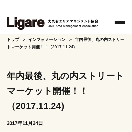
Skip
to
the
content
トップ
インフォメーション
年内最後、丸の内ストリー
トマーケット開催！！（2017.11.24)
年内最後、丸の内ストリート
マーケット開催！！
（2017.11.24)
2017年11月24日