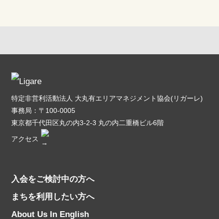
特定非営利活動法人 大丸有エリアマネジメント協会(リガーレ)
事務局：〒100-0005
東京都千代田区丸の内3-2-3 丸の内二重橋ビル6階
アクセス
入会をご検討中の方へ
まちを利用したい方へ
About Us In English