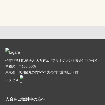
特定非営利活動法人 大丸有エリアマネジメント協会(リガーレ)
事務局：〒100-0005
東京都千代田区丸の内3-2-3 丸の内二重橋ビル6階
アクセス
入会をご検討中の方へ