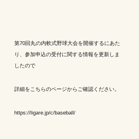
第70回丸の内軟式野球大会を開催するにあた
り、参加申込の受付に関する情報を更新しま
したので
詳細をこちらのページからご確認ください。
https://ligare.jp/c/baseball/