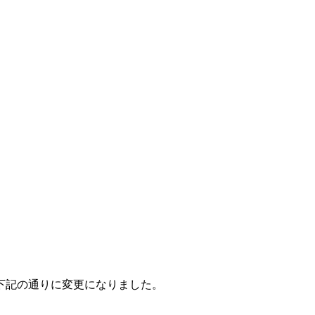
、下記の通りに変更になりました。