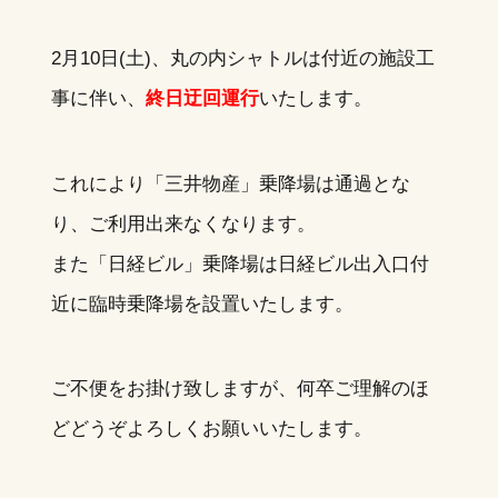
2月10日(土)、丸の内シャトルは付近の施設工
事に伴い、
終日迂回運行
いたします。
これにより「三井物産」乗降場は通過とな
り、ご利用出来なくなります。
また「日経ビル」乗降場は日経ビル出入口付
近に臨時乗降場を設置いたします。
ご不便をお掛け致しますが、何卒ご理解のほ
どどうぞよろしくお願いいたします。