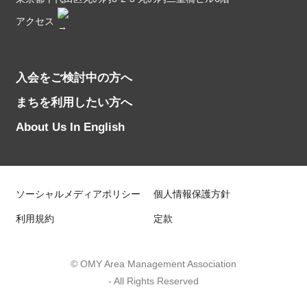
アクセス
入会をご検討中の方へ
まちを利用したい方へ
About Us In English
ソーシャルメディアポリシー
個人情報保護方針
利用規約
定款
© OMY Area Management Association
- All Rights Reserved