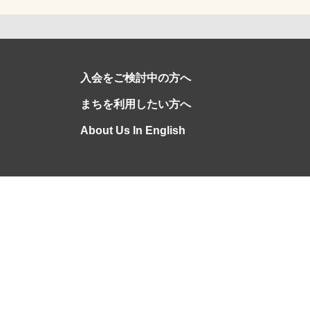
入会をご検討中の方へ
まちを利用したい方へ
About Us In English