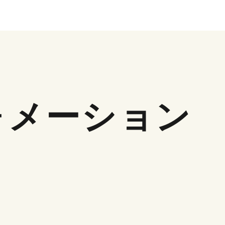
ォメーション