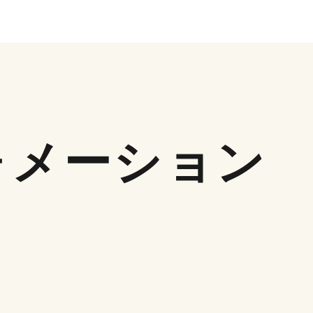
ォメーション