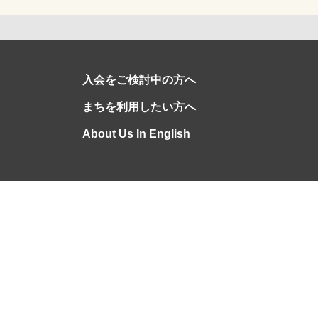
入会をご検討中の方へ
まちを利用したい方へ
About Us In English