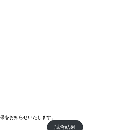
の結果をお知らせいたします。
試合結果