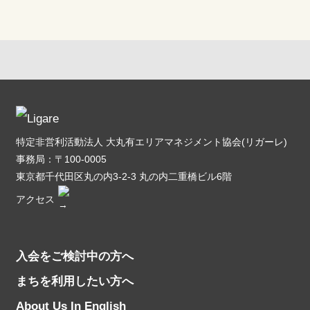
特定非営利活動法人 大丸有エリアマネジメント協会(リガーレ)
事務局：〒100-0005
東京都千代田区丸の内3-2-3 丸の内二重橋ビル6階
アクセス
入会をご検討中の方へ
まちを利用したい方へ
About Us In English