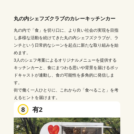
丸の内シェフズクラブのカレーキッチンカー
丸の内で「食」を切り口に、より良い社会の実現を目指
し多様な活動を続けてきた丸の内シェフズクラブが、ラ
ンチという日常的なシーンを起点に新たな取り組みを始
めます。
3人のシェフ考案によるオリジナルメニューを提供する
キッチンカーと、食にまつわる思いや背景を届けるポッ
ドキャストが連動し、食の可能性を多角的に発信しま
す。
街で働く一人ひとりに、これからの「食べること」を考
えるヒントを届けます。
8
有2