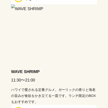
WAVE SHRIMP
11:30〜21:00
ハワイで愛される定番グルメ。ガーリックの香りと海老
の旨みが食欲をかき立てる一皿です。ランチ限定のBOX
もおすすめです。