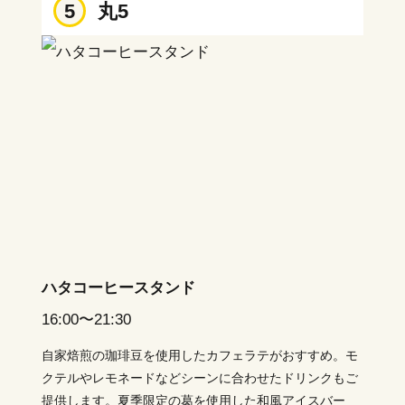
5
丸5
ハタコーヒースタンド
16:00〜21:30
自家焙煎の珈琲豆を使用したカフェラテがおすすめ。モ
クテルやレモネードなどシーンに合わせたドリンクもご
提供します。夏季限定の葛を使用した和風アイスバー