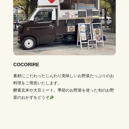
COCORIRE
素材にこだわったじんわり美味しいお野菜たっぷりのお
料理をご用意いたします。
酵素玄米や大豆ミート、季節のお野菜を使った旬のお野
菜のおかずをどうぞ