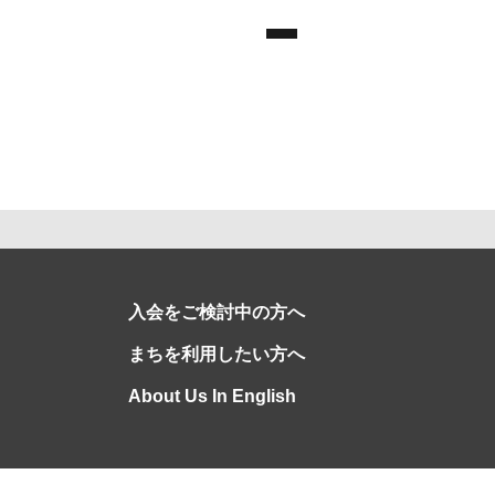
入会をご検討中の方へ
まちを利用したい方へ
About Us In English