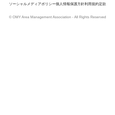
ソーシャルメディアポリシー
個人情報保護方針
利用規約
定款
© OMY Area Management Association
- All Rights Reserved