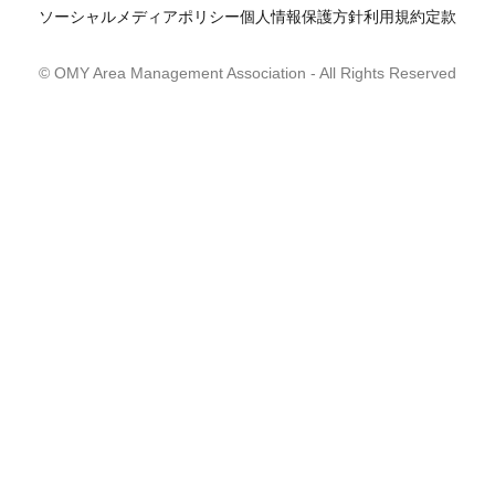
ソーシャルメディアポリシー
個人情報保護方針
利用規約
定款
© OMY Area Management Association
- All Rights Reserved