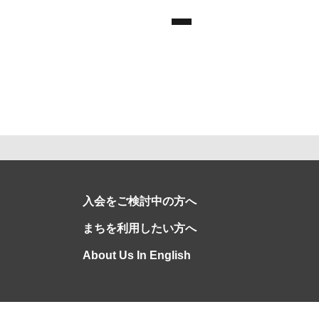
入会をご検討中の方へ
まちを利用したい方へ
About Us In English