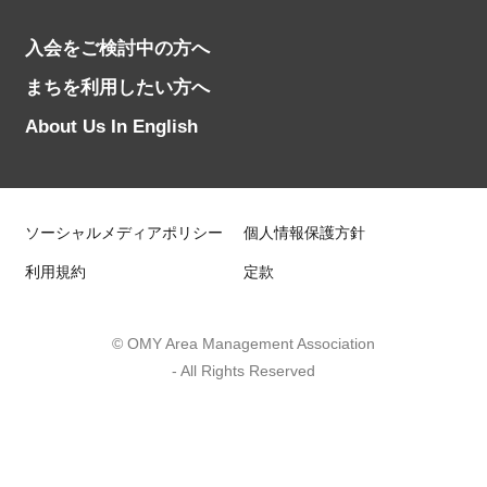
入会をご検討中の方へ
まちを利用したい方へ
About Us In English
ソーシャルメディアポリシー
個人情報保護方針
利用規約
定款
© OMY Area Management Association
- All Rights Reserved