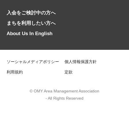
入会をご検討中の方へ
まちを利用したい方へ
About Us In English
ソーシャルメディアポリシー
個人情報保護方針
利用規約
定款
© OMY Area Management Association
- All Rights Reserved