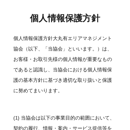
個人情報保護方針
個人情報保護方針大丸有エリアマネジメント
協会（以下、「当協会」といいます。）は、
お客様・お取引先様の個人情報が重要なもの
であると認識し、当協会における個人情報保
護の基本方針に基づき適切な取り扱いと保護
に努めてまいります。
(1) 当協会は以下の事業目的の範囲において、
契約の履行、情報・案内・サービス提供等を