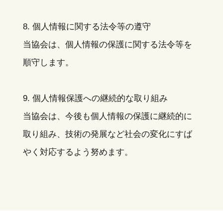
8. 個人情報に関する法令等の遵守
当協会は、個人情報の保護に関する法令等を
順守します。
9. 個人情報保護への継続的な取り組み
当協会は、今後も個人情報の保護に継続的に
取り組み、技術の発展など社会の変化にすば
やく対応するよう努めます。