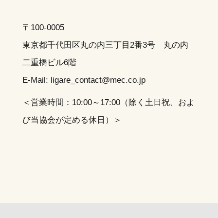
〒100-0005
東京都千代田区丸の内三丁目2番3号 丸の内
二重橋ビル6階
E-Mail: ligare_contact
mec.co.jp
＜営業時間：10:00～17:00（除く土日祝、およ
び当協会が定める休日）＞