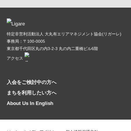
特定非営利活動法人 大丸有エリアマネジメント協会(リガーレ)
事務局：〒100-0005
東京都千代田区丸の内3-2-3 丸の内二重橋ビル6階
アクセス
入会をご検討中の方へ
まちを利用したい方へ
About Us In English