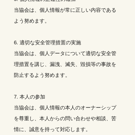
当協会は、個人情報が常に正しい内容である
よう努めます。
6. 適切な安全管理措置の実施
当協会は、個人データについて適切な安全管
理措置を講じ、漏洩、滅失、毀損等の事故を
防止するよう努めます。
7. 本人の参加
当協会は、個人情報の本人のオーナーシップ
を尊重し、本人からの問い合わせや相談、苦
情に、誠意を持って対応します。