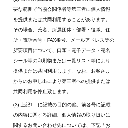
要な範囲で当協会関係者等第三者に個人情報
を提供または共同利用することがあります。
その場合、氏名、所属団体・部署・役職、住
所・電話番号・FAX番号、メールアドレス等の
所要項目について、口頭・電子データ・宛名
シール等の印刷物または一覧リスト等により
提供または共同利用します。なお、お客さま
からのお申し出により第三者への提供または
共同利用を停止致します。
(3) 上記1．に記載の目的の他、前各号に記載
の内容に関する詳細、個人情報の取り扱いに
関するお問い合わせ先については、下記「お