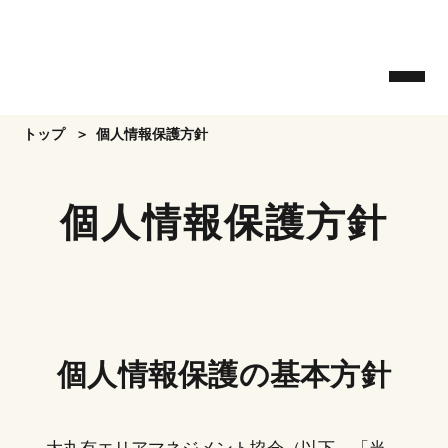
Skip
to
the
content
トップ
個人情報保護方針
個人情報保護方針
個人情報保護の基本方針