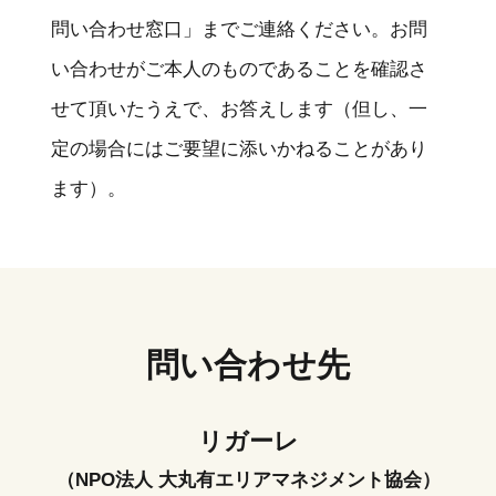
問い合わせ窓口」までご連絡ください。お問
い合わせがご本人のものであることを確認さ
せて頂いたうえで、お答えします（但し、一
定の場合にはご要望に添いかねることがあり
ます）。
問い合わせ先
リガーレ
（NPO法人 大丸有エリアマネジメント協会）