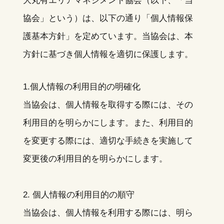
大丸有エリアマネジメント協会（以下、「当
協会」という）は、以下の通り「個人情報保
護基本方針」を定めています。当協会は、本
方針に基づき個人情報を適切に保護します。
1.個人情報の利用目的の明確化
当協会は、個人情報を取得する際には、その
利用目的を明らかにします。また、利用目的
を変更する際には、適切な手続きを実施して
変更後の利用目的を明らかにします。
2. 個人情報の利用目的の順守
当協会は、個人情報を利用する際には、明ら