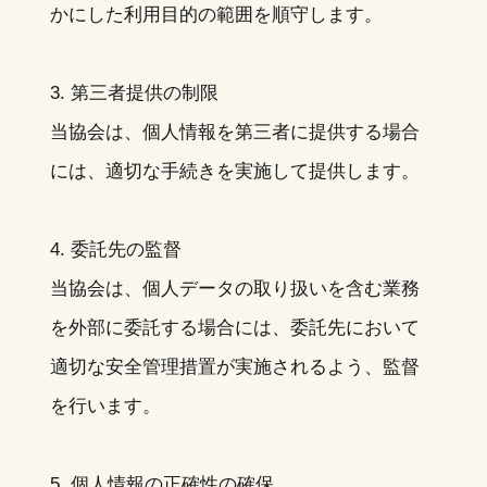
かにした利用目的の範囲を順守します。
3. 第三者提供の制限
当協会は、個人情報を第三者に提供する場合
には、適切な手続きを実施して提供します。
4. 委託先の監督
当協会は、個人データの取り扱いを含む業務
を外部に委託する場合には、委託先において
適切な安全管理措置が実施されるよう、監督
を行います。
5. 個人情報の正確性の確保