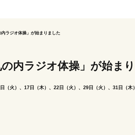
の内ラジオ体操」が始まりました
丸の内ラジオ体操」が始ま
15日（火）、17日（木）、22日（火）、29日（火）、31日（木