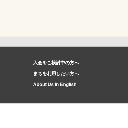
入会をご検討中の方へ
まちを利用したい方へ
About Us In English