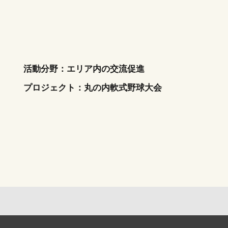
活動分野：エリア内の交流促進
プロジェクト：
丸の内軟式野球大会