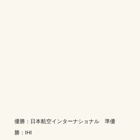
優勝：日本航空インターナショナル 準優
勝：IHI