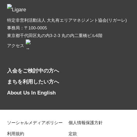
特定非営利活動法人 大丸有エリアマネジメント協会(リガーレ)
事務局：〒100-0005
東京都千代田区丸の内3-2-3 丸の内二重橋ビル6階
アクセス
入会をご検討中の方へ
まちを利用したい方へ
About Us In English
ソーシャルメディアポリシー
個人情報保護方針
利用規約
定款