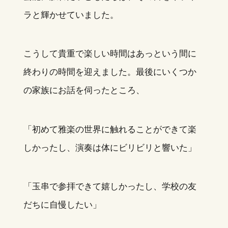
ラと輝かせていました。
こうして貴重で楽しい時間はあっという間に
終わりの時間を迎えました。最後にいくつか
の家族にお話を伺ったところ、
「初めて雅楽の世界に触れることができて楽
しかったし、演奏は体にビリビリと響いた」
「玉串で参拝できて嬉しかったし、学校の友
だちに自慢したい」