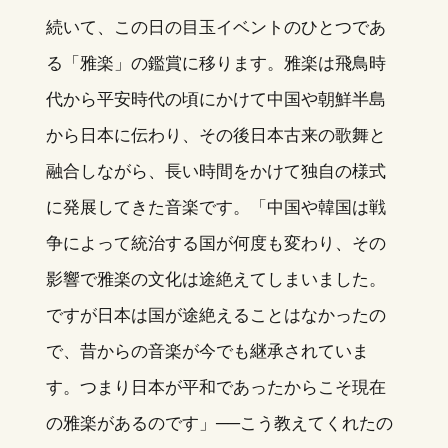
続いて、この日の目玉イベントのひとつであ
る「雅楽」の鑑賞に移ります。雅楽は飛鳥時
代から平安時代の頃にかけて中国や朝鮮半島
から日本に伝わり、その後日本古来の歌舞と
融合しながら、長い時間をかけて独自の様式
に発展してきた音楽です。「中国や韓国は戦
争によって統治する国が何度も変わり、その
影響で雅楽の文化は途絶えてしまいました。
ですが日本は国が途絶えることはなかったの
で、昔からの音楽が今でも継承されていま
す。つまり日本が平和であったからこそ現在
の雅楽があるのです」──こう教えてくれたの