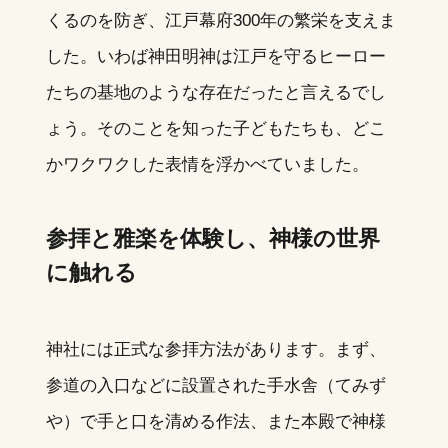
くるのを防ぎ、江戸幕府300年の繁栄を支えま
した。いわば神田明神は江戸を守るヒーロー
たちの基地のような存在だったと言えるでし
ょう。そのことを知った子どもたちも、どこ
かワクワクした表情を浮かべていました。
参拝と雅楽を体験し、神様の世界
に触れる
神社には正式な参拝方法があります。まず、
参道の入口などに設置された手水舎（てみず
や）で手と口を清める作法、また本殿で神様