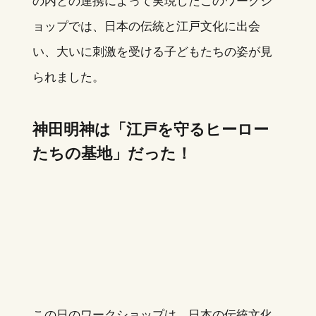
の内との連携によって実現したこのワークシ
ョップでは、日本の伝統と江戸文化に出会
い、大いに刺激を受ける子どもたちの姿が見
られました。
神田明神は「江戸を守るヒーロー
たちの基地」だった！
この日のワークショップは、日本の伝統文化