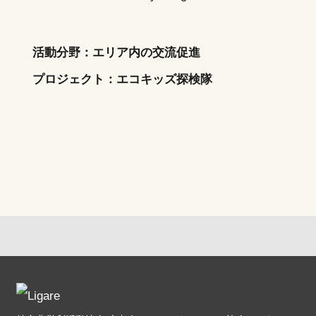
活動分野：エリア内の交流促進
プロジェクト：
エコキッズ探検隊