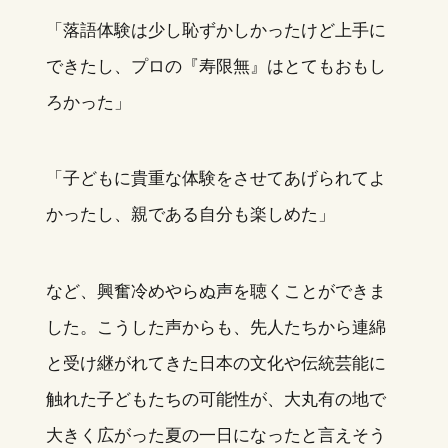
「落語体験は少し恥ずかしかったけど上手に
できたし、プロの『寿限無』はとてもおもし
ろかった」
「子どもに貴重な体験をさせてあげられてよ
かったし、親である自分も楽しめた」
など、興奮冷めやらぬ声を聴くことができま
した。こうした声からも、先人たちから連綿
と受け継がれてきた日本の文化や伝統芸能に
触れた子どもたちの可能性が、大丸有の地で
大きく広がった夏の一日になったと言えそう