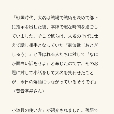
「戦国時代、大名は戦場で戦術を決めて部下
に指示を出した後、本陣で暇な時間を過ごし
ていました。そこで彼らは、大名のそばに仕
えて話し相手となっていた『御伽衆（おとぎ
しゅう）』と呼ばれる人たちに対して『なに
か面白い話をせよ』と命じたのです。そのお
題に対して小話をして大名を笑わせたこと
が、今日の落語につながっているそうです」
（昔昔亭昇さん）
小道具の使い方」が紹介されました。落語で