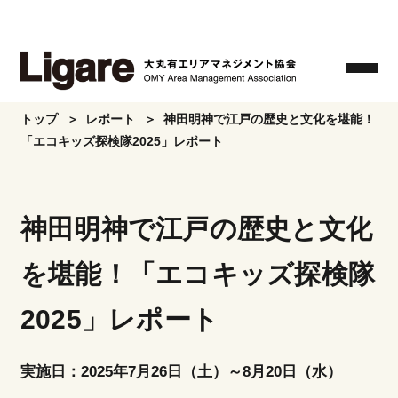
Skip
to
the
content
トップ
レポート
神田明神で江戸の歴史と文化を堪能！
「エコキッズ探検隊2025」レポート
神田明神で江戸の歴史と文化
を堪能！「エコキッズ探検隊
2025」レポート
実施日：2025年7月26日（土）～8月20日（水）