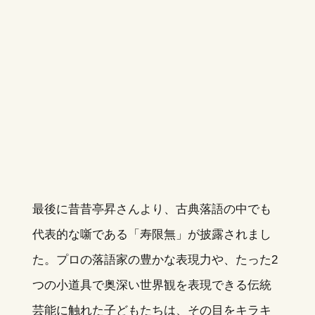
最後に昔昔亭昇さんより、古典落語の中でも
代表的な噺である「寿限無」が披露されまし
た。プロの落語家の豊かな表現力や、たった2
つの小道具で奥深い世界観を表現できる伝統
芸能に触れた子どもたちは、その目をキラキ