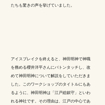
たちも驚きの声を挙げていました。
アイスブレイクを終えると、神田明神で神職
を務める櫻井洋平さんにバトンタッチし、改
めて神田明神について解説をしていただきま
した。このワークショップのタイトルにもあ
るように、神田明神は「江戸総鎮守」といわ
れる神社です。その理由は、江戸の中心であ