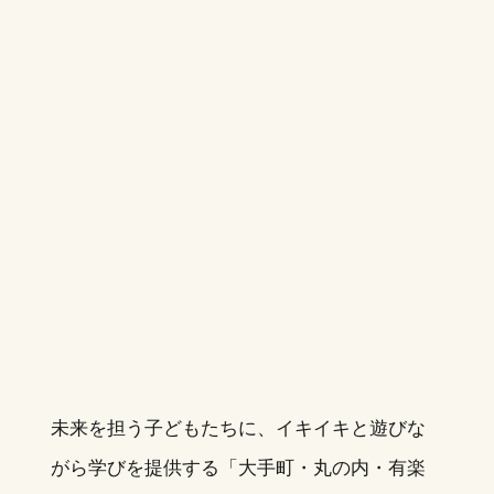
未来を担う子どもたちに、イキイキと遊びな
がら学びを提供する「大手町・丸の内・有楽