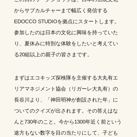
からサブカルチャーまで幅広く発信する
EDOCCO STUDIOを拠点にスタートします。
参加したのは日本の文化に興味を持っていた
り、夏休みに特別な体験をしたいと考えてい
る20組以上の親子の皆さまです。
まずはエコキッズ探検隊を主催する大丸有エ
リアマネジメント協会（リガーレ大丸有）の
長谷川より、「神田明神が創設された年」に
ついてのクイズが出されます。その答えはな
んと730年のこと。今から1300年近く前という
途方もない数字を目の当たりにして、子ども