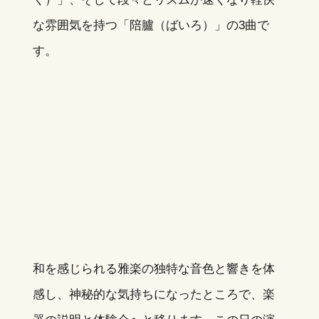
な雰囲気を持つ「陪臚（ばいろ）」の3曲で
す。
和を感じられる雅楽の独特な音色と響きを体
感し、神秘的な気持ちになったところで、楽