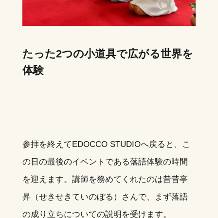
たった2つの小道具で広がる世界を
体験
参拝を終えてEDOCCO STUDIOへ戻ると、こ
の日の最後のイベントである落語体験の時間
を迎えます。講師を務めてくれたのは昔昔亭
昇（せきせきていのぼる）さんで、まず落語
の成り立ちについての説明を受けます。