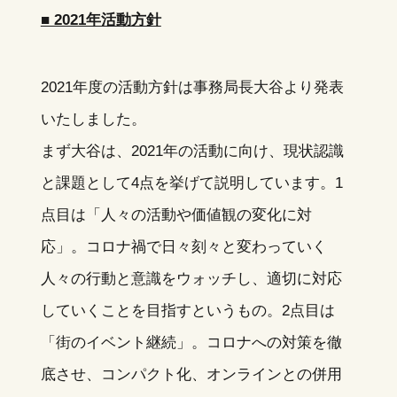
■ 2021年活動方針
2021年度の活動方針は事務局長大谷より発表
いたしました。
まず大谷は、2021年の活動に向け、現状認識
と課題として4点を挙げて説明しています。1
点目は「人々の活動や価値観の変化に対
応」。コロナ禍で日々刻々と変わっていく
人々の行動と意識をウォッチし、適切に対応
していくことを目指すというもの。2点目は
「街のイベント継続」。コロナへの対策を徹
底させ、コンパクト化、オンラインとの併用