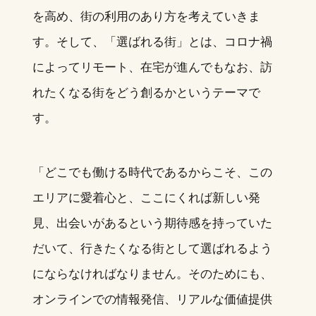
を高め、街の利用のあり方を考えていきま
す。そして、「選ばれる街」とは、コロナ禍
によってリモート、在宅が進んでもなお、訪
れたくなる街をどう創るかというテーマで
す。
「どこでも働ける時代であるからこそ、この
エリアに愛着心と、ここにくれば新しい発
見、出会いがあるという期待感を持っていた
だいて、行きたくなる街として選ばれるよう
にならなければなりません。そのためにも、
オンラインでの情報発信、リアルな価値提供