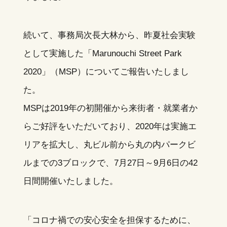
続いて、事務局次長大林から、昨夏社会実験
として実施した「Marunouchi Street Park
2020」（MSP）についてご報告いたしまし
た。
MSPは2019年の初開催から来街者・就業者か
らご好評をいただいており、2020年は実施エ
リアを拡大し、丸ビル前から丸の内パークビ
ルまでの3ブロックで、7月27日～9月6日の42
日間開催いたしました。
「コロナ禍での安心安全を担保するために、