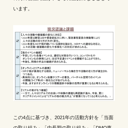
います。
この4点に基づき、2021年の活動方針を「当面
の取り組み」「中長期の取り組み」「DMO東