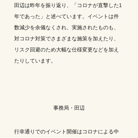
田辺は昨年を振り返り、「コロナが直撃した1
年であった」と述べています。イベントは件
数減少を余儀なくされ、実施されたものも、
対コロナ対策でさまざまな施策を加えたり、
リスク回避のため大幅な仕様変更などを加え
たりしています。
事務局・田辺
行幸通りでのイベント開催はコロナによる中