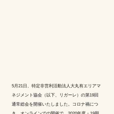
5月21日、特定非営利活動法人大丸有エリアマ
ネジメント協会（以下、リガーレ）の第19回
通常総会を開催いたしました。コロナ禍につ
き、オンラインでの開催で、2020年度・19期