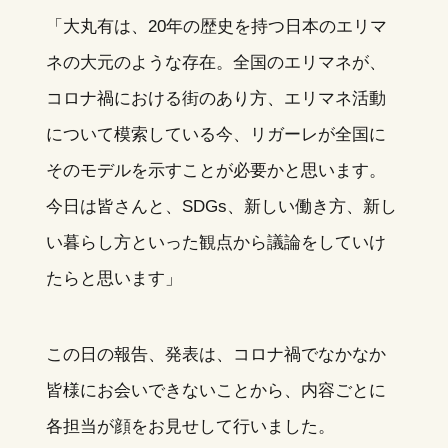
「大丸有は、20年の歴史を持つ日本のエリマ
ネの大元のような存在。全国のエリマネが、
コロナ禍における街のあり方、エリマネ活動
について模索している今、リガーレが全国に
そのモデルを示すことが必要かと思います。
今日は皆さんと、SDGs、新しい働き方、新し
い暮らし方といった観点から議論をしていけ
たらと思います」
この日の報告、発表は、コロナ禍でなかなか
皆様にお会いできないことから、内容ごとに
各担当が顔をお見せして行いました。