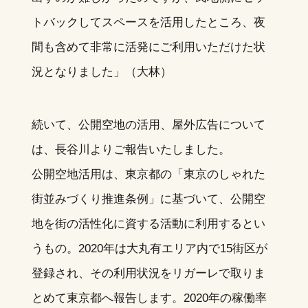
トバックしてスペースを活用したところ、夜
間も含めて非常に活発にご利用いただけた状
況となりました」（大林）
続いて、公開空地の活用、屋外広告について
は、長谷川よりご報告いたしました。
公開空地活用は、東京都の「東京のしゃれた
街並みづくり推進条例」に基づいて、公開空
地を街の活性化に資する活動に利用するとい
うもの。2020年は大丸有エリア内で15街区が
登録され、その利用状況をリガーレで取りま
とめて東京都へ報告します。2020年の稼働率