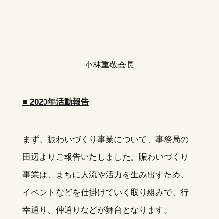
小林重敬会長
■ 2020年活動報告
まず、賑わいづくり事業について、事務局の
田辺よりご報告いたしました。賑わいづくり
事業は、まちに人流や活力を生み出すため、
イベントなどを仕掛けていく取り組みで、行
幸通り、仲通りなどが舞台となります。