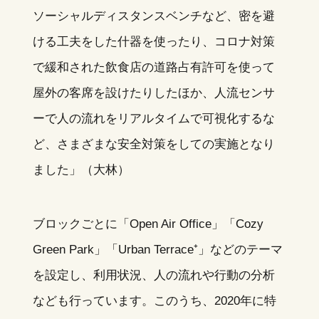
ソーシャルディスタンスベンチなど、密を避
ける工夫をした什器を使ったり、コロナ対策
で緩和された飲食店の道路占有許可を使って
屋外の客席を設けたりしたほか、人流センサ
ーで人の流れをリアルタイムで可視化するな
ど、さまざまな安全対策をしての実施となり
ました」（大林）
ブロックごとに「Open Air Office」「Cozy
Green Park」「Urban Terrace⁺」などのテーマ
を設定し、利用状況、人の流れや行動の分析
なども行っています。このうち、2020年に特