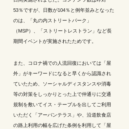
53％ですが、日数が104％と例年並みとなった
のは、「丸の内ストリートパーク」
（MSP）、「ストリートレストラン」など長
期間イベントが実施されたためです。
また、コロナ禍での人流回復においては「屋
外」がキーワードになると早くから認識され
ていたため、ソーシャルディスタンスや消毒
等の対策をしっかりとった上で仲通りに交通
規制を敷いてイス・テーブルを出してご利用
いただく「アーバンテラス」や、沿道飲食店
の路上利用の幅を広げた条例を利用して「屋