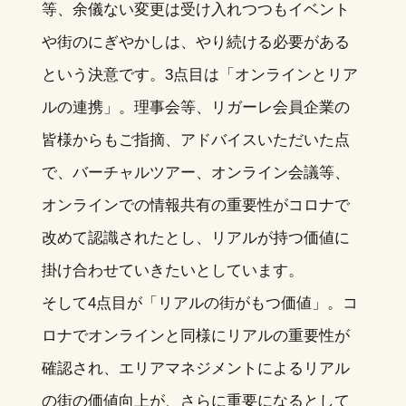
等、余儀ない変更は受け入れつつもイベント
や街のにぎやかしは、やり続ける必要がある
という決意です。3点目は「オンラインとリア
ルの連携」。理事会等、リガーレ会員企業の
皆様からもご指摘、アドバイスいただいた点
で、バーチャルツアー、オンライン会議等、
オンラインでの情報共有の重要性がコロナで
改めて認識されたとし、リアルが持つ価値に
掛け合わせていきたいとしています。
そして4点目が「リアルの街がもつ価値」。コ
ロナでオンラインと同様にリアルの重要性が
確認され、エリアマネジメントによるリアル
の街の価値向上が、さらに重要になるとして