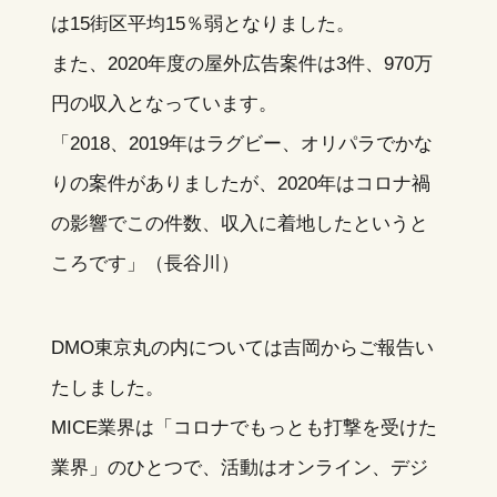
は15街区平均15％弱となりました。
また、2020年度の屋外広告案件は3件、970万
円の収入となっています。
「2018、2019年はラグビー、オリパラでかな
りの案件がありましたが、2020年はコロナ禍
の影響でこの件数、収入に着地したというと
ころです」（長谷川）
DMO東京丸の内については吉岡からご報告い
たしました。
MICE業界は「コロナでもっとも打撃を受けた
業界」のひとつで、活動はオンライン、デジ