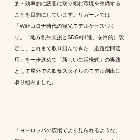
的・効率的に誘客に取り組む環境を整備する
ことを目的にしています。リガーレでは
「Withコロナ時代の観光モデルケースづく
り」「地方創生支援とSDGs推進」を目的に設
定し、これまで取り組んできた「道路空間活
用」を一歩進めて「新しい生活様式」の実践
として屋外での飲食スタイルのモデル創出に
取り組みました。
「ヨーロッパの広場でよく見られるような、