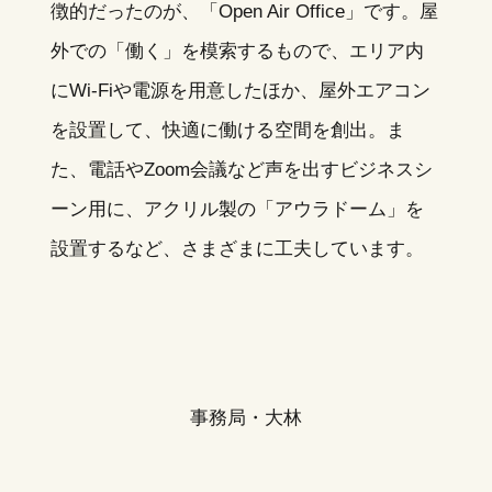
徴的だったのが、「Open Air Office」です。屋
外での「働く」を模索するもので、エリア内
にWi-Fiや電源を用意したほか、屋外エアコン
を設置して、快適に働ける空間を創出。ま
た、電話やZoom会議など声を出すビジネスシ
ーン用に、アクリル製の「アウラドーム」を
設置するなど、さまざまに工夫しています。
事務局・大林