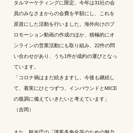
タルマーケティングに限定。今年は31社の会
員のみなさまからの会費を半額にし、これを
原資にした活動を行いました。海外向けのプ
ロモーション動画の作成のほか、積極的にオ
ンラインの営業活動にも取り組み、22件の問
い合わせがあり、うち1件が成約の運びとなっ
ています。
「コロナ禍はまだ続きますし、今後も継続し
て、着実にひとつずつ、インバウンドとMICE
の復調に備えていきたいと考えています」
（吉岡）
また、観光庁の「誘客多角化等のための魅力