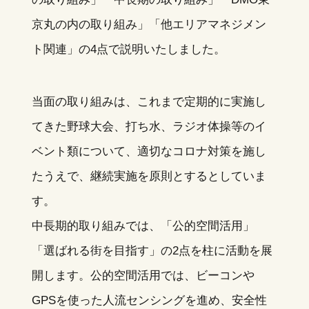
京丸の内の取り組み」「他エリアマネジメン
ト関連」の4点で説明いたしました。
当面の取り組みは、これまで定期的に実施し
てきた野球大会、打ち水、ラジオ体操等のイ
ベント類について、適切なコロナ対策を施し
たうえで、継続実施を原則とするとしていま
す。
中長期的取り組みでは、「公的空間活用」
「選ばれる街を目指す」の2点を柱に活動を展
開します。公的空間活用では、ビーコンや
GPSを使った人流センシングを進め、安全性