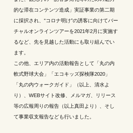
的な滞在コンテンツ造成」実証事業の第二期
に採択され、“コロナ明け”の誘客に向けてバー
チャルオンラインツアーを2021年2月に実施す
るなど、先を見越した活動にも取り組んでい
ます。
この他、エリア内の活動報告として「丸の内
軟式野球大会」「エコキッズ探検隊2020」
「丸の内ウォークガイド」（以上、清水よ
り）、WEBサイト改修、メルマガ、リリース
等の広報周りの報告（以上真田より）、そし
て事業収支報告なども行いました。