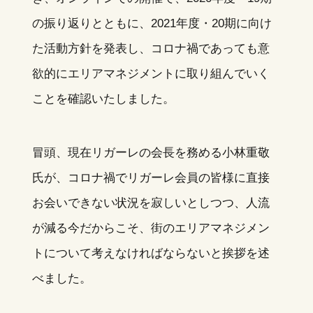
の振り返りとともに、2021年度・20期に向け
た活動方針を発表し、コロナ禍であっても意
欲的にエリアマネジメントに取り組んでいく
ことを確認いたしました。
冒頭、現在リガーレの会長を務める小林重敬
氏が、コロナ禍でリガーレ会員の皆様に直接
お会いできない状況を寂しいとしつつ、人流
が減る今だからこそ、街のエリアマネジメン
トについて考えなければならないと挨拶を述
べました。