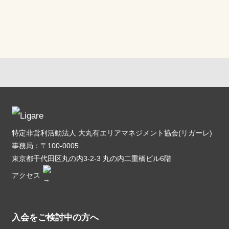
特定非営利活動法人 大丸有エリアマネジメント協会(リガーレ)
事務局：〒100-0005
東京都千代田区丸の内3-2-3 丸の内二重橋ビル6階
アクセス
入会をご検討中の方へ