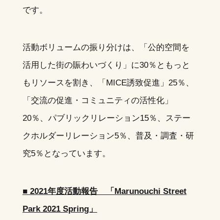
です。
活動ボリュームの振り分けは、「公的空間を
活用した街の賑わいづくり」に30％ともっと
もリソースを割き、「MICE誘致促進」25％、
「交流の促進・コミュニティの活性化」
20％、パブリックリレーション15％、ステー
クホルダーリレーション5％、普及・調査・研
究5％となっています。
■ 2021年度活動報告 「Marunouchi Street
Park 2021 Spring」