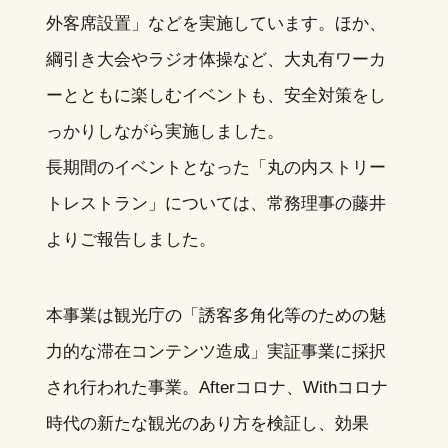
外客席設置」などを実施しています。ほか、
綱引き大会やラジオ体操など、大丸有ワーカ
ーとともに楽しむイベントも、安全対策をし
っかりしながら実施しました。
長期間のイベントとなった「丸の内ストリー
トレストラン」については、常務理事の藤井
よりご報告しました。
本事業は観光庁の「誘客多角化等のための魅
力的な滞在コンテンツ造成」実証事業に採択
され行われた事業。Afterコロナ、Withコロナ
時代の新たな観光のあり方を検証し、効果