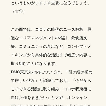
というものがますます重要になるでしょう」
（大谷）
この面では、コロナの時代のニーズ解析、最
適なエリアマネジメントの検討、飲食店支
援、コミュニティの創出など、コンセプトメ
イキングから具体的な活動まで幅広い内容に
取り組むことになります。
DMO東京丸の内については、「引き続き極め
て厳しい状況」と認識しており、「今だから
こそできる活動に取り組み、コロナ収束後に
向けた種をまきたい」と大谷。オンライン、
デジタルでのマーケティング、プロモーショ