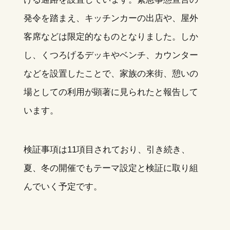
発令を踏まえ、キッチンカーの出店や、屋外
客席などは限定的なものとなりました。しか
し、くつろげるデッキやベンチ、カウンター
などを設置したことで、家族の来街、憩いの
場としての利用が顕著に見られたと報告して
います。
検証事項は11項目されており、引き続き、
夏、冬の開催でもテーマ設定と検証に取り組
んでいく予定です。