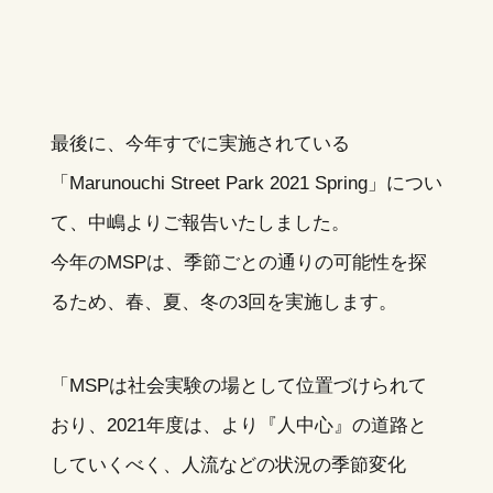
最後に、今年すでに実施されている
「Marunouchi Street Park 2021 Spring」につい
て、中嶋よりご報告いたしました。
今年のMSPは、季節ごとの通りの可能性を探
るため、春、夏、冬の3回を実施します。
「MSPは社会実験の場として位置づけられて
おり、2021年度は、より『人中心』の道路と
していくべく、人流などの状況の季節変化