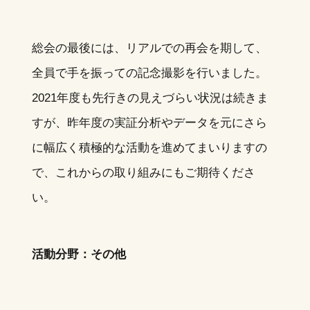
総会の最後には、リアルでの再会を期して、
全員で手を振っての記念撮影を行いました。
2021年度も先行きの見えづらい状況は続きま
すが、昨年度の実証分析やデータを元にさら
に幅広く積極的な活動を進めてまいりますの
で、これからの取り組みにもご期待くださ
い。
活動分野：その他