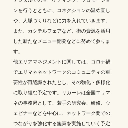
ンを行うとともに、コネクションの温め直し
や、人脈づくりなどに力を入れていきます。
また、カクテルフェアなど、街の資源を活用
した新たなメニュー開発などに努めて参りま
す。
他エリアマネジメントに関しては、コロナ禍
でエリマネネットワークのコミュニティの重
要性が再認識されたとし、その強化・多様化
に取り組む予定です。リガーレは全国エリマ
ネの事務局として、若手の研究会、研修、ウ
ェビナーなどを中心に、ネットワーク間での
つながりを強化する施策を実施していく予定