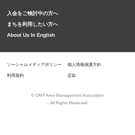
入会をご検討中の方へ
まちを利用したい方へ
About Us In English
ソーシャルメディアポリシー
個人情報保護方針
利用規約
定款
© OMY Area Management Association
- All Rights Reserved