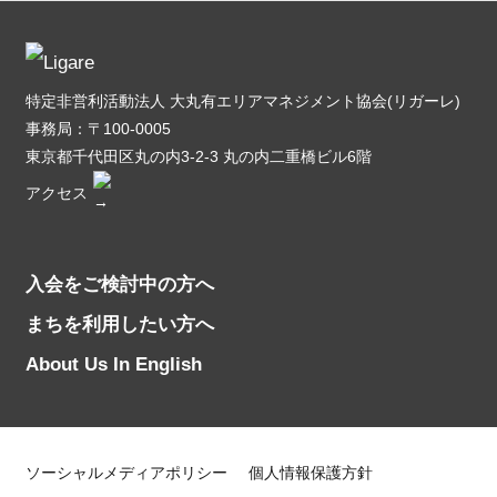
特定非営利活動法人 大丸有エリアマネジメント協会(リガーレ)
事務局：〒100-0005
東京都千代田区丸の内3-2-3 丸の内二重橋ビル6階
アクセス
入会をご検討中の方へ
まちを利用したい方へ
About Us In English
ソーシャルメディアポリシー
個人情報保護方針