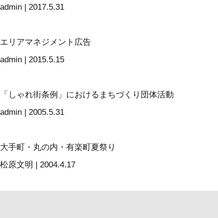
admin
|
2017.5.31
エリアマネジメント広告
admin
|
2015.5.15
「しゃれ街条例」におけるまちづくり団体活動
admin
|
2005.5.31
大手町・丸の内・有楽町夏祭り
松原文明
|
2004.4.17